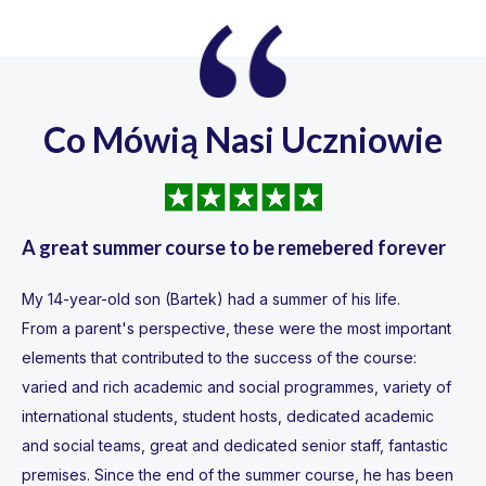
Co Mówią Nasi Uczniowie
A great summer course to be remebered forever
My 14-year-old son (Bartek) had a summer of his life.
From a parent's perspective, these were the most important
elements that contributed to the success of the course:
varied and rich academic and social programmes, variety of
international students, student hosts, dedicated academic
revious
and social teams, great and dedicated senior staff, fantastic
premises. Since the end of the summer course, he has been