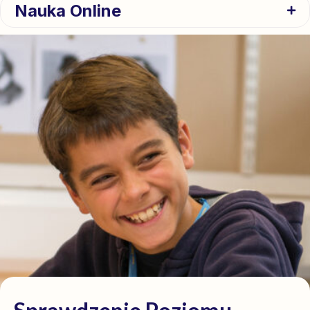
Nauka Online