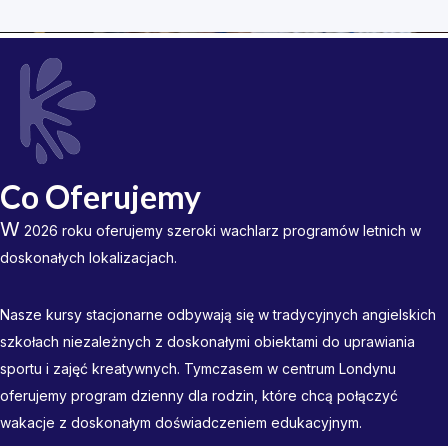
Co Oferujemy
W
2026 roku oferujemy szeroki wachlarz programów letnich w
doskonałych lokalizacjach.
Nasze kursy stacjonarne odbywają się w tradycyjnych angielskich
szkołach niezależnych z doskonałymi obiektami do uprawiania
sportu i zajęć kreatywnych. Tymczasem w centrum Londynu
oferujemy program dzienny dla rodzin, które chcą połączyć
wakacje z doskonałym doświadczeniem edukacyjnym.