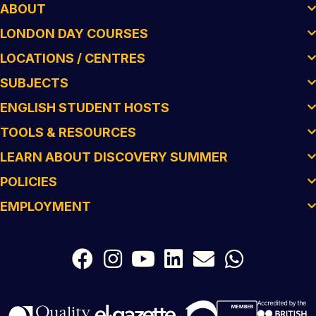
ABOUT
LONDON DAY COURSES
LOCATIONS / CENTRES
SUBJECTS
ENGLISH STUDENT HOSTS
TOOLS & RESOURCES
LEARN ABOUT DISCOVERY SUMMER
POLICIES
EMPLOYMENT